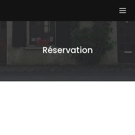
Réservation